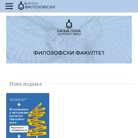
Нова издања