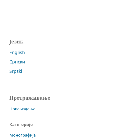
Језик
English
Српски
Srpski
Претраживање
Нова издања
Категорије
Монографија