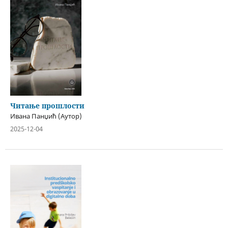
Читање прошлости
Ивана Панџић (Аутор)
2025-12-04