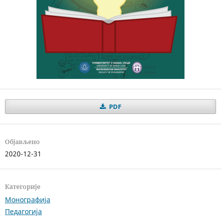
PDF
Објављено
2020-12-31
Категорије
Монографија
Педагогија