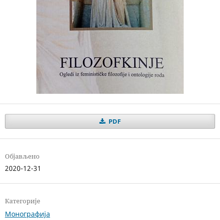
PDF
Објављено
2020-12-31
Категорије
Монографија