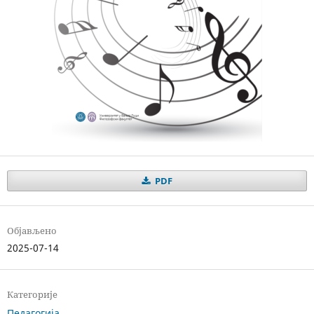
PDF
Објављено
2025-07-14
Категорије
Педагогија