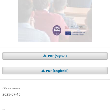
PDF (Srpski)
PDF (Engleski)
Објављено
2025-07-15