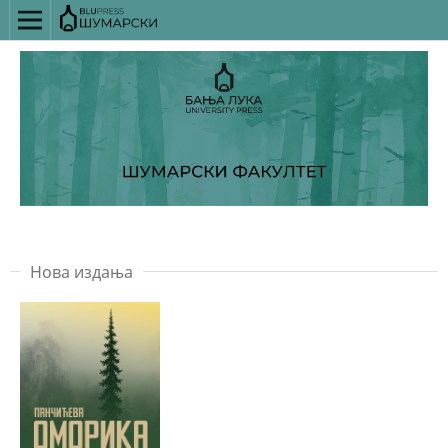
Нова издања