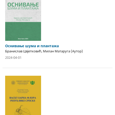
Оснивање шума и плантажа
Бранислав Цвјетковић, Милан Матаруга (Аутор)
2024-04-01