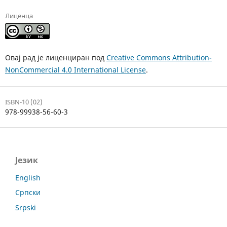
Лиценца
Овај рад је лиценциран под
Creative Commons Attribution-
NonCommercial 4.0 International License
.
ISBN-10 (02)
978-99938-56-60-3
Језик
English
Српски
Srpski