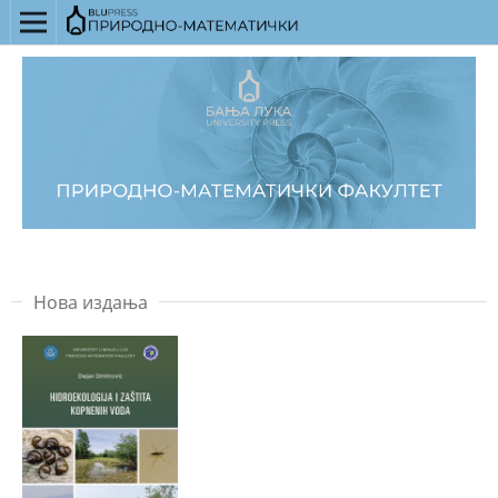
Нова издања