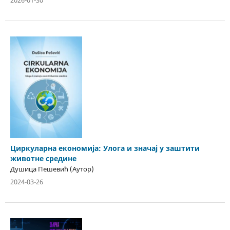
2026-01-30
Циркуларна економија: Улога и значај у заштити
животне средине
Душица Пешевић (Аутор)
2024-03-26