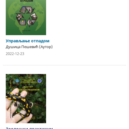
Управљање отпадом
Душица Пешевић (Аутор)
2022-12-23
Зоолошки практикум