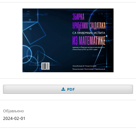
PDF
Објављено
2024-02-01