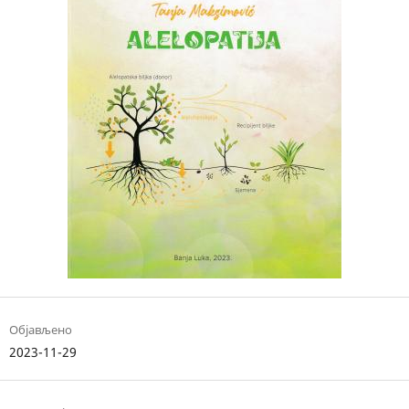
Објављено
2023-11-29