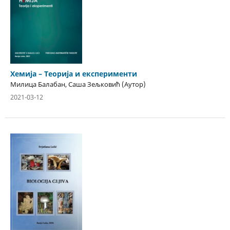
Хемија – Теорија и експерименти
Милица Балабан, Саша Зељковић (Аутор)
2021-03-12