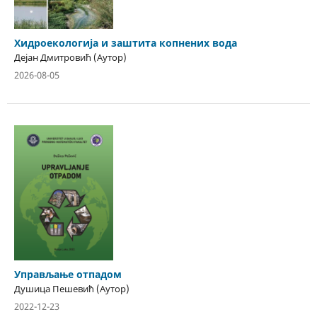
Хидроекологија и заштита копнених вода
Дејан Дмитровић (Аутор)
2026-08-05
Управљање отпадом
Душица Пешевић (Аутор)
2022-12-23