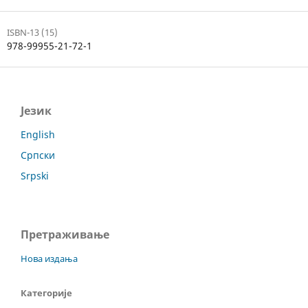
ISBN-13 (15)
978-99955-21-72-1
Језик
English
Српски
Srpski
Претраживање
Нова издања
Категорије