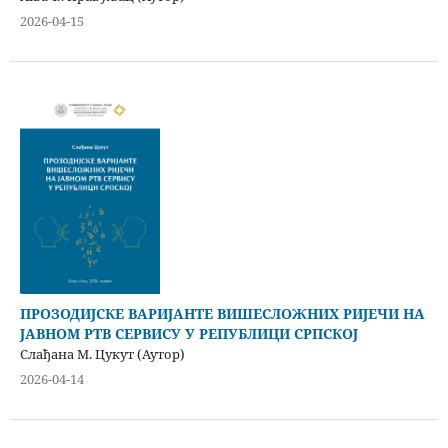
2026-04-15
ПРОЗОДИЈСКЕ ВАРИЈАНТЕ ВИШЕСЛОЖНИХ РИЈЕЧИ НА
ЈАВНОМ РТВ СЕРВИСУ У РЕПУБЛИЦИ СРПСКОЈ
Слађана М. Цукут (Аутор)
2026-04-14