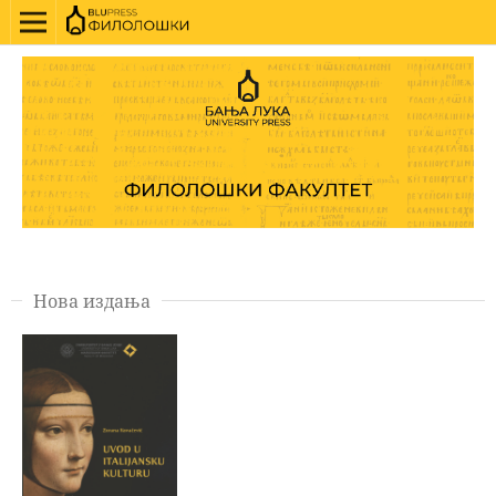
Нова издања