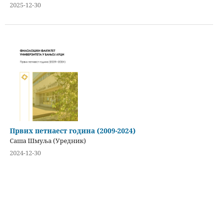
2025-12-30
Првих петнаест година (2009-2024)
Саша Шмуља (Уредник)
2024-12-30