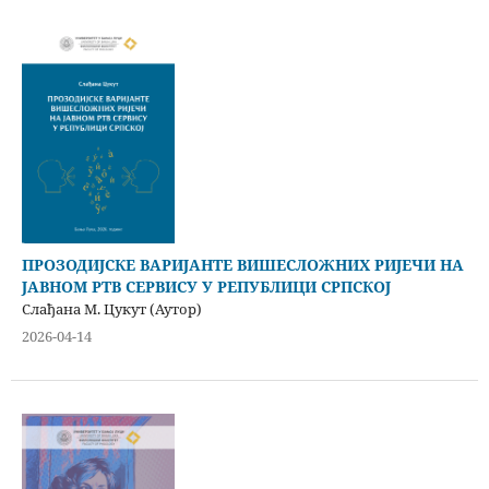
ПРОЗОДИЈСКЕ ВАРИЈАНТЕ ВИШЕСЛОЖНИХ РИЈЕЧИ НА
ЈАВНОМ РТВ СЕРВИСУ У РЕПУБЛИЦИ СРПСКОЈ
Слађана М. Цукут (Аутор)
2026-04-14