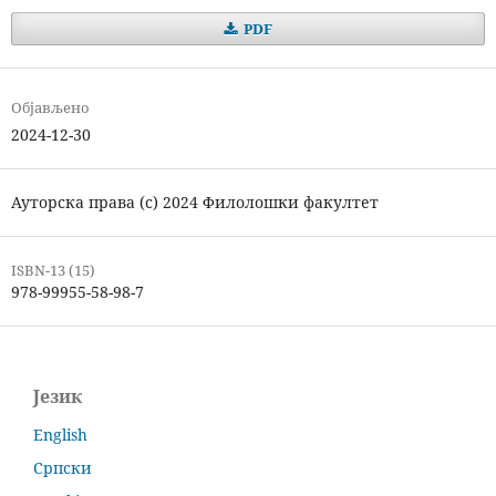
PDF
Објављено
2024-12-30
Ауторска права (c) 2024 Филолошки факултет
ISBN-13 (15)
978-99955-58-98-7
Језик
English
Српски