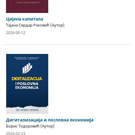
Цијена капитала
Тајана Сердар Раковић (Аутор)
2026-06-12
Дигитализација и пословна економија
Борис Тодоровић (Аутор)
2026-02-23