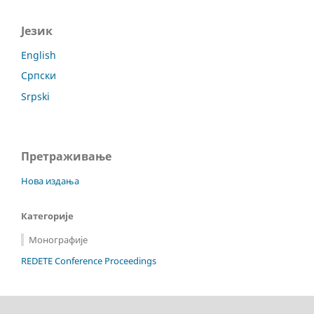
Језик
English
Српски
Srpski
Претраживање
Нова издања
Категорије
Монографије
REDETE Conference Proceedings