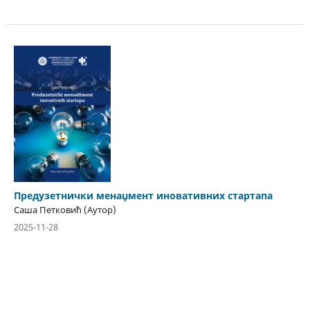
Предузетнички менаџмент иновативних стартапа
Саша Петковић (Аутор)
2025-11-28