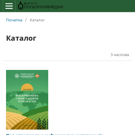
Почетна
/
Каталог
Каталог
3 наслова