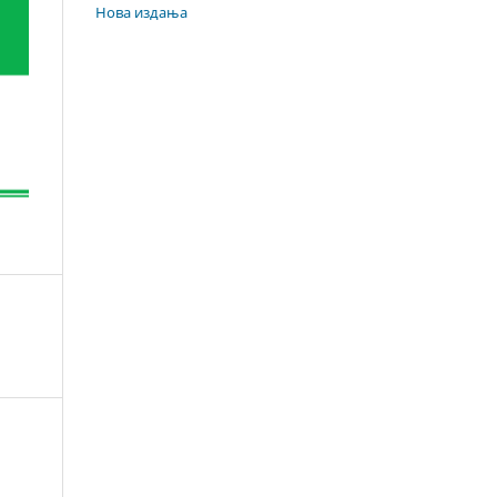
Нова издања