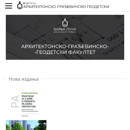
Нова издања