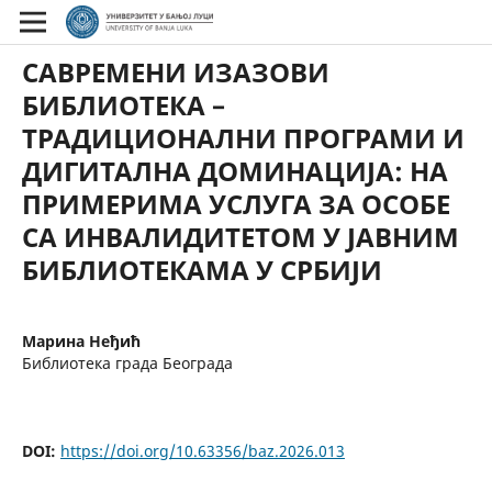
САВРЕМЕНИ ИЗАЗОВИ
БИБЛИОТЕКА –
ТРАДИЦИОНАЛНИ ПРОГРАМИ И
ДИГИТАЛНА ДОМИНАЦИЈА: НА
ПРИМЕРИМА УСЛУГА ЗА ОСОБЕ
СА ИНВАЛИДИТЕТОМ У ЈАВНИМ
БИБЛИОТЕКАМА У СРБИЈИ
Марина Неђић
Библиотека града Београда
DOI:
https://doi.org/10.63356/baz.2026.013