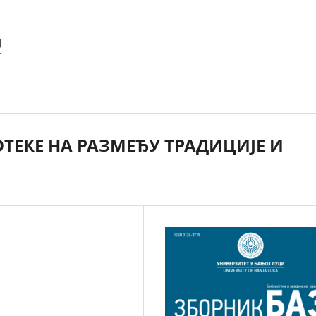
ТЕКЕ НА РАЗМЕЂУ ТРАДИЦИЈЕ И