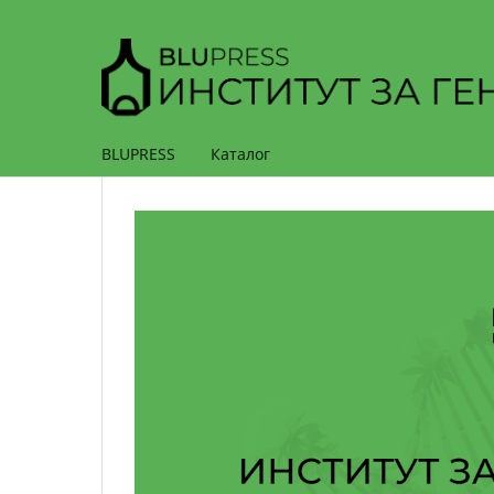
BLUPRESS
Каталог