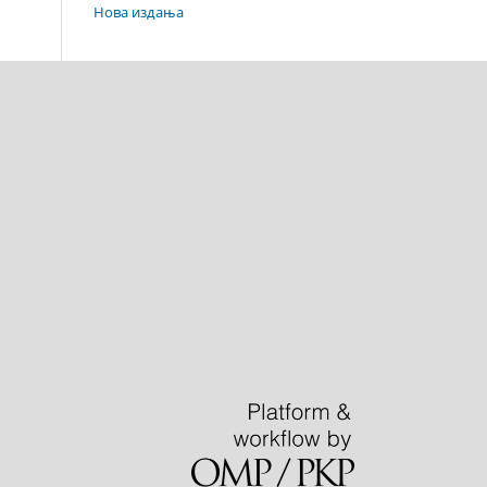
Нова издања