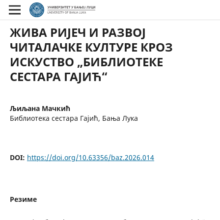
ЖИВА РИЈЕЧ И РАЗВОЈ
ЧИТАЛАЧКЕ КУЛТУРЕ КРОЗ
ИСКУСТВО „БИБЛИОТЕКЕ
СЕСТАРА ГАЈИЋ“
Љиљана Мачкић
Библиотека сестара Гајић, Бања Лука
DOI:
https://doi.org/10.63356/baz.2026.014
Резиме