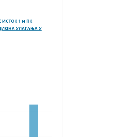
 ИСТОК 1 и ПК
ЦИОНА УЛАГАЊА У