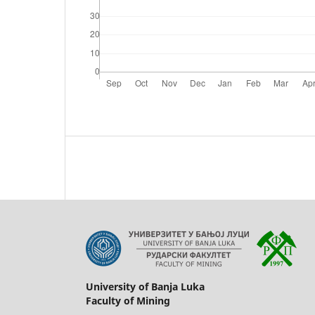
University of Banja Luka
Faculty of Mining