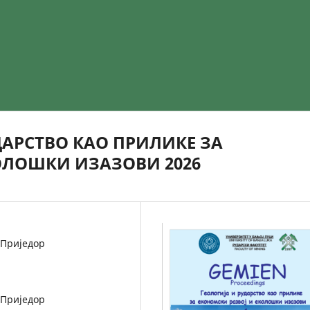
ДАРСТВО КАО ПРИЛИКЕ ЗА
ОЛОШКИ ИЗАЗОВИ 2026
 Приједор
 Приједор