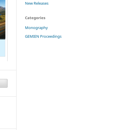
New Releases
Categories
Monography
GEMIEN Proceedings