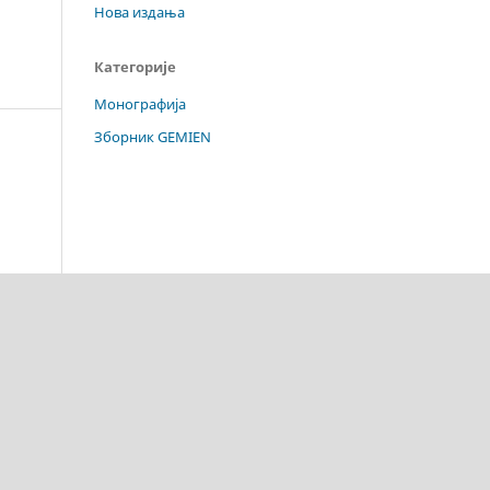
Нова издања
Категорије
Монографија
Зборник GEMIEN