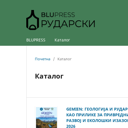
BLUPRESS
Каталог
Почетна
/
Каталог
Каталог
GEMIEN: ГЕОЛОГИЈА И РУДА
КАО ПРИЛИКЕ ЗА ПРИВРЕДН
РАЗВОЈ И ЕКОЛОШКИ ИЗАЗО
2026