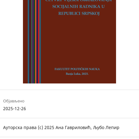
Објављено
2025-12-26
Ауторска права (c) 2025 Ана Гавриловић, Љубо Лепир