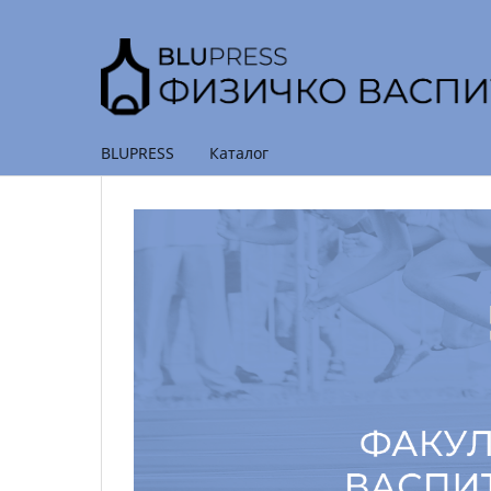
BLUPRESS
Каталог