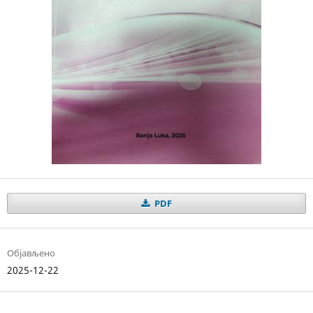
PDF
Објављено
2025-12-22