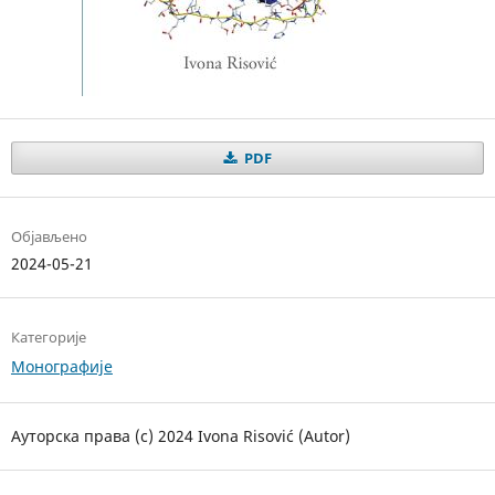
PDF
Објављено
2024-05-21
Категорије
Монографије
Ауторска права (c) 2024 Ivona Risović (Autor)