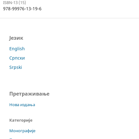
ISBN-13 (15)
978-99976-13-19-6
Језик
English
Српски
Srpski
Претраживање
Нова издања
Категорије
Монографије