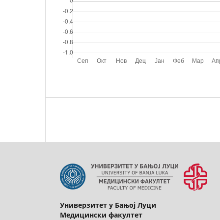
Универзитет у Бањој Луци
Медицински факултет