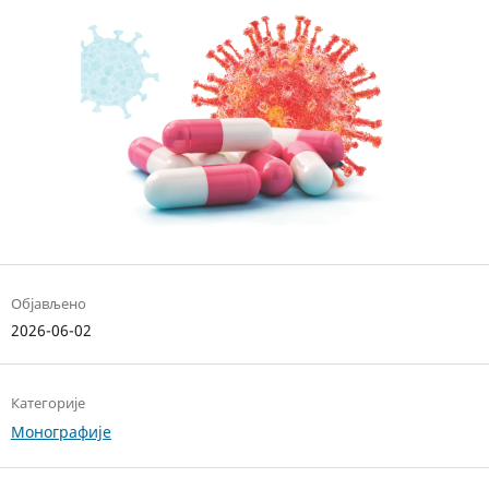
Објављено
2026-06-02
Категорије
Монографије