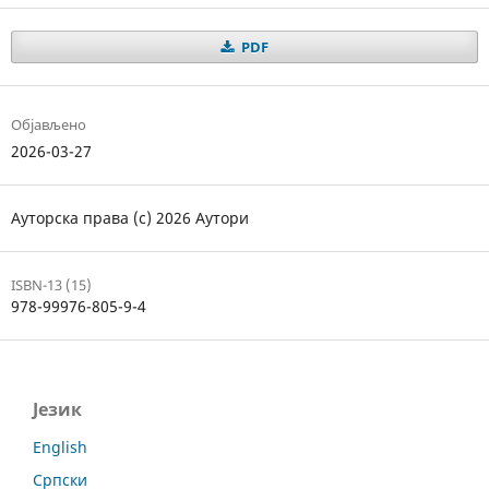
PDF
Објављено
2026-03-27
Ауторска права (c) 2026 Аутори
ISBN-13 (15)
978-99976-805-9-4
Језик
English
Српски