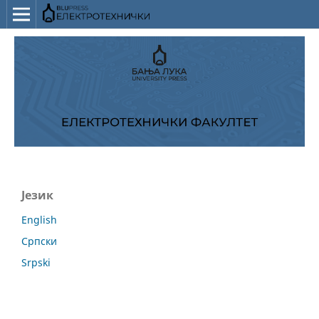
Језик
English
Српски
Srpski