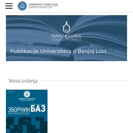
Nova izdanja