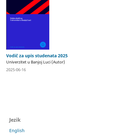
Vodič za upis studenata 2025
Univerzitet u Banjoj Luci (Autor)
2025-06-16
Jezik
English