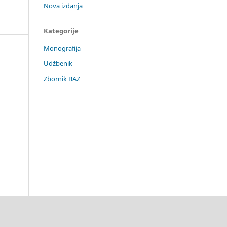
Nova izdanja
Kategorije
Monografija
Udžbenik
Zbornik BAZ