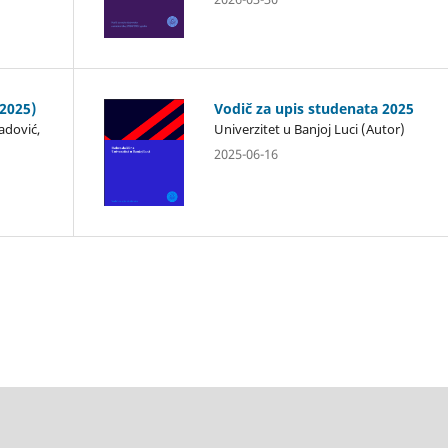
-2025)
Vodič za upis studenata 2025
adović,
Univerzitet u Banjoj Luci (Autor)
2025-06-16