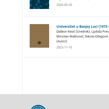
2026-05-20
Univerzitet u Banjoj Luci (1975
Dalibor Kesić (Urednik); Ljubiša Prer
Miroslav Malinović, Nikola Ožegović
(Autor)
2025-11-10