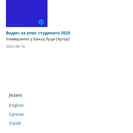
Водич за упис студената 2025
Универзитет у Бањој Луци (Аутор)
2025-06-16
Језик
English
Српски
Srpski