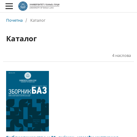
Почетна
/
Каталог
Каталог
4 наслова