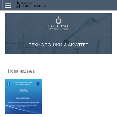
Нова издања