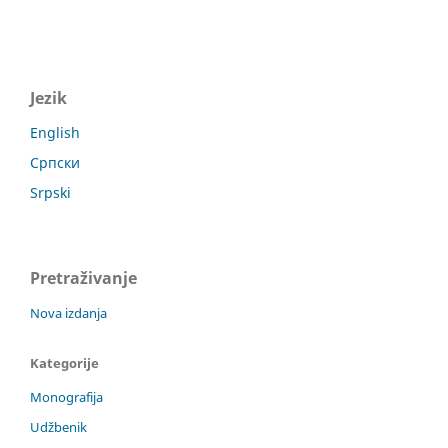
Jezik
English
Српски
Srpski
Pretraživanje
Nova izdanja
Kategorije
Monografija
Udžbenik