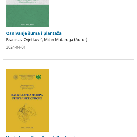
Osnivanje šuma i plantaža
Branislav Cvjetković, Milan Mataruga (Autor)
2024-04-01