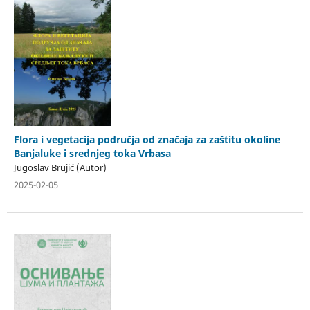
Flora i vegetacija područja od značaja za zaštitu okoline
Banjaluke i srednjeg toka Vrbasa
Jugoslav Brujić (Autor)
2025-02-05