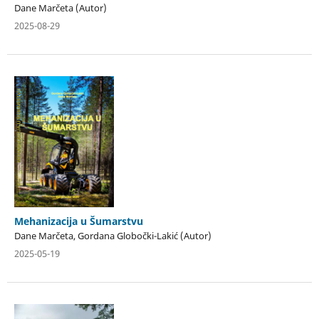
Dane Marčeta (Autor)
2025-08-29
Mehanizacija u Šumarstvu
Dane Marčeta, Gordana Globočki-Lakić (Autor)
2025-05-19