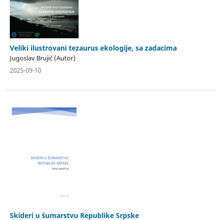
Veliki ilustrovani tezaurus ekologije, sa zadacima
Jugoslav Brujić (Autor)
2025-09-10
Skideri u šumarstvu Republike Srpske