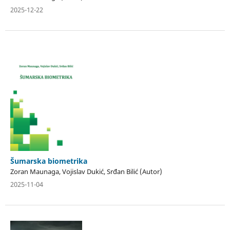
2025-12-22
Šumarska biometrika
Zoran Maunaga, Vojislav Dukić, Srđan Bilić (Autor)
2025-11-04