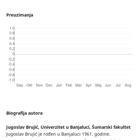
Preuzimanja
Biografija autora
Jugoslav Brujić,
Univerzitet u Banjaluci, Šumarski fakultet
Jugoslav Brujić je rođen u Banjaluci 1961. godine.