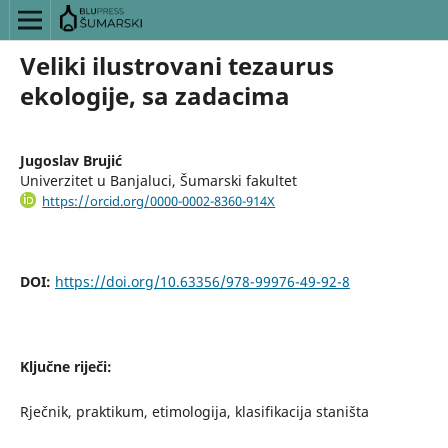
Veliki ilustrovani tezaurus
ekologije, sa zadacima
Jugoslav Brujić
Univerzitet u Banjaluci, Šumarski fakultet
https://orcid.org/0000-0002-8360-914X
DOI:
https://doi.org/10.63356/978-99976-49-92-8
Ključne riječi:
Rječnik, praktikum, etimologija, klasifikacija staništa