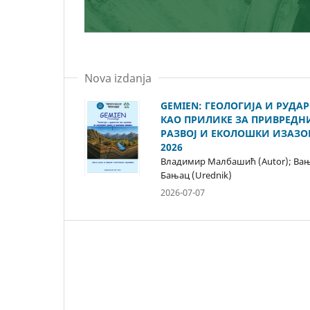
Nova izdanja
GEMIEN: ГЕОЛОГИЈА И РУДА
КАО ПРИЛИКЕ ЗА ПРИВРЕДН
РАЗВОЈ И ЕКОЛОШКИ ИЗАЗО
2026
Владимир Малбашић (Autor); Ва
Бањац (Urednik)
2026-07-07