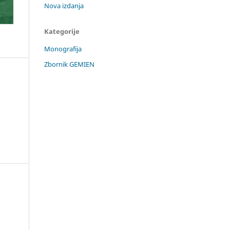
Nova izdanja
Kategorije
Monografija
Zbornik GEMIEN