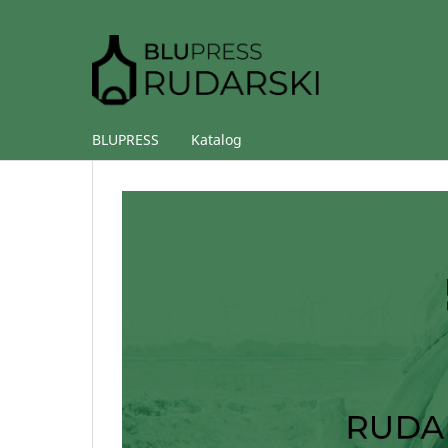
BLUPRESS
Katalog