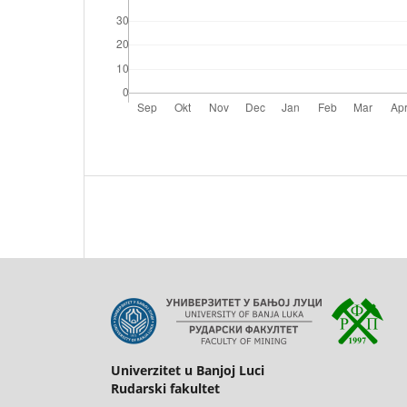
Univerzitet u Banjoj Luci
Rudarski fakultet