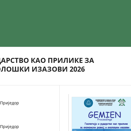
ДАРСТВО КАО ПРИЛИКЕ ЗА
ОЛОШКИ ИЗАЗОВИ 2026
 Приједор
 Приједор