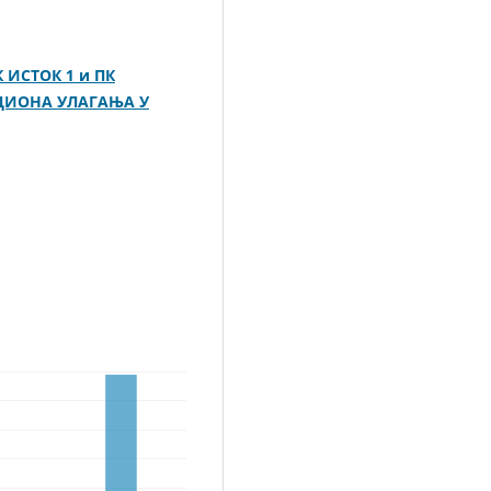
 ИСТОК 1 и ПК
ЦИОНА УЛАГАЊА У