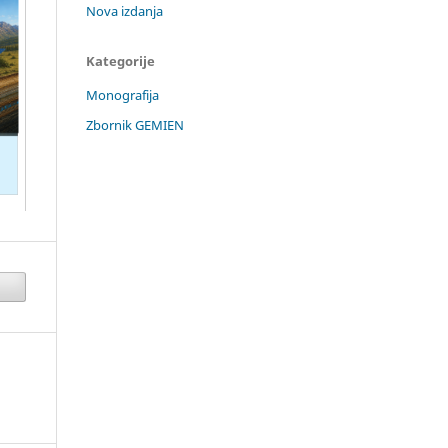
Nova izdanja
Kategorije
Monografija
Zbornik GEMIEN