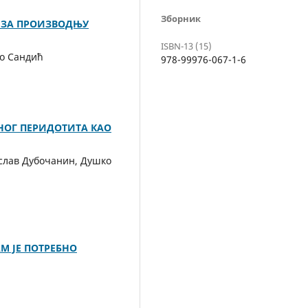
Зборник
 ЗА ПРОИЗВОДЊУ
ISBN-13 (15)
ко Сандић
978-99976-067-1-6
НОГ ПЕРИДОТИТА КАО
слав Дубочанин, Душко
АМ ЈЕ ПОТРЕБНО