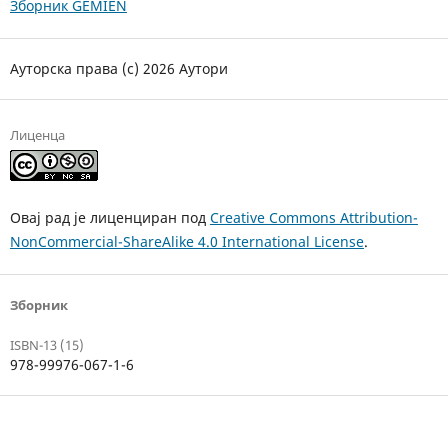
Зборник GEMIEN
Ауторска права (c) 2026 Аутори
Лиценца
Овај рад је лиценциран под
Creative Commons Attribution-
NonCommercial-ShareAlike 4.0 International License
.
Зборник
ISBN-13 (15)
978-99976-067-1-6