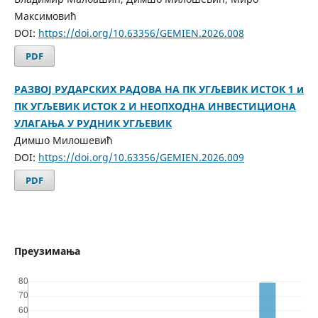
Максимовић
DOI:
https://doi.org/10.63356/GEMIEN.2026.008
PDF
РАЗВОЈ РУДАРСКИХ РАДОВА НА ПК УГЉЕВИК ИСТОК 1 и
ПК УГЉЕВИК ИСТОК 2 И НЕОПХОДНА ИНВЕСТИЦИОНА
УЛАГАЊА У РУДНИК УГЉЕВИК
Димшо Милошевић
DOI:
https://doi.org/10.63356/GEMIEN.2026.009
PDF
Преузимања