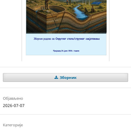
Зборник
Објављено
2026-07-07
Категорије