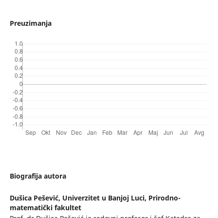
Preuzimanja
Biografija autora
Dušica Pešević,
Univerzitet u Banjoj Luci, Prirodno-
matematički fakultet