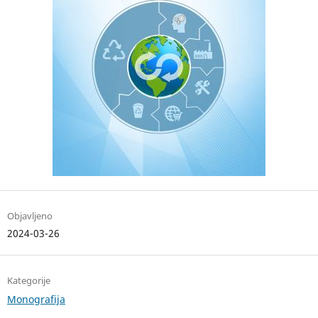
Objavljeno
2024-03-26
Kategorije
Monografija