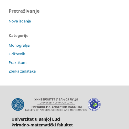
Pretraživanje
Nova izdanja
Kategorije
Monografija
Udžbenik
Praktikum
Zbirka zadataka
Univerzitet u Banjoj Luci
Prirodno-matematički fakultet