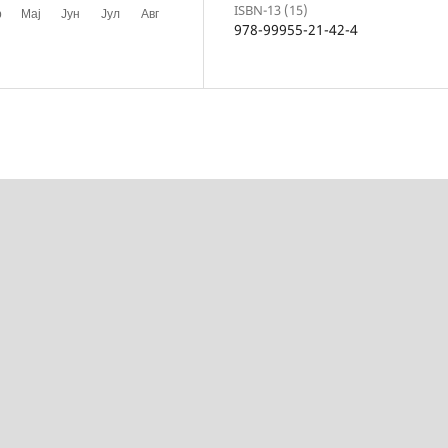
ISBN-13 (15)
978-99955-21-42-4