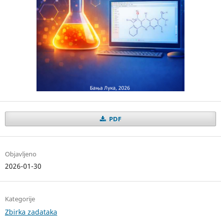
PDF
Objavljeno
2026-01-30
Kategorije
Zbirka zadataka