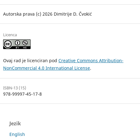
Autorska prava (c) 2026 Dimitrije D. Čvokić
Licenca
Ovaj rad je licenciran pod
Creative Commons Attribution-
NonCommercial 4.0 International License
.
ISBN-13 (15)
978-99997-45-17-8
Jezik
English