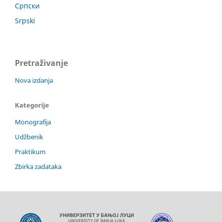
Српски
Srpski
Pretraživanje
Nova izdanja
Kategorije
Monografija
Udžbenik
Praktikum
Zbirka zadataka