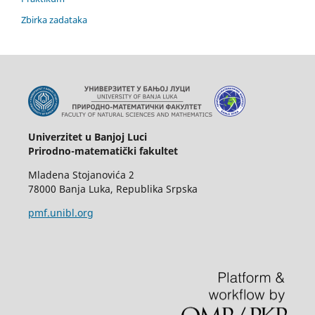
Zbirka zadataka
Univerzitet u Banjoj Luci
Prirodno-matematički fakultet
Mladena Stojanovića 2
78000 Banja Luka, Republika Srpska
pmf.unibl.org