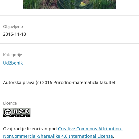
Objavljeno
2016-11-10
Kategorije
Udžbenik
Autorska prava (c) 2016 Prirodno-matematički fakultet
Licenca
Ovaj rad je licenciran pod
Creative Commons Attribution-
NonCommercial-ShareAlike 4.0 International License
.