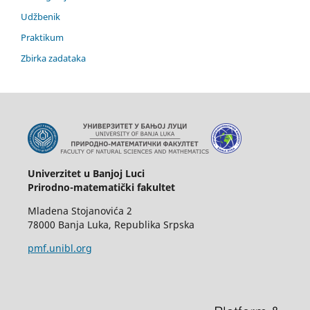
Udžbenik
Praktikum
Zbirka zadataka
Univerzitet u Banjoj Luci
Prirodno-matematički fakultet
Mladena Stojanovića 2
78000 Banja Luka, Republika Srpska
pmf.unibl.org