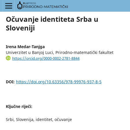
Očuvanje identiteta Srba u
Sloveniji
Irena Medar-Tanjga
Univerzitet u Banjoj Luci, Prirodno-matematički fakultet
https://orcid.org/0000-0002-2781-8844
DOI:
https://doi.org/10.63356/978-99976-937-8-5
Ključne riječi:
Srbi, Slovenija, identitet, očuvanje