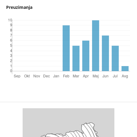
Preuzimanja