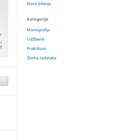
Nova izdanja
Kategorije
Monografija
Udžbenik
Praktikum
Zbirka zadataka