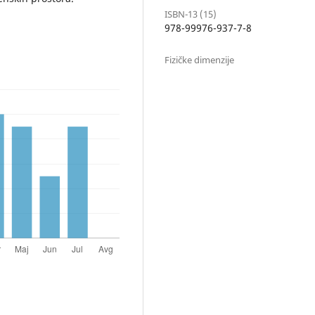
ISBN-13 (15)
978-99976-937-7-8
Fizičke dimenzije