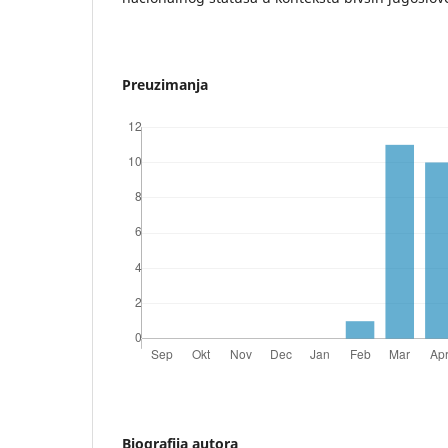
Preuzimanja
Biografija autora