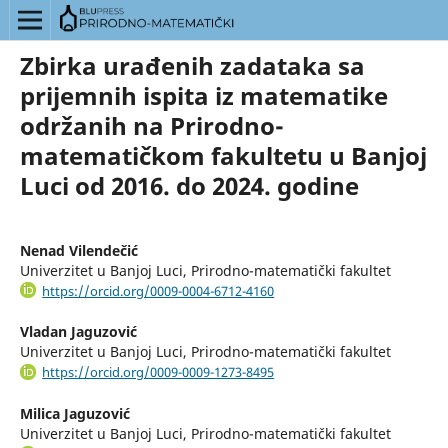
Zbirka urađenih zadataka sa
prijemnih ispita iz matematike
održanih na Prirodno-
matematičkom fakultetu u Banjoj
Luci od 2016. do 2024. godine
Nenad Vilendečić
Univerzitet u Banjoj Luci, Prirodno-matematički fakultet
https://orcid.org/0009-0004-6712-4160
Vladan Jaguzović
Univerzitet u Banjoj Luci, Prirodno-matematički fakultet
https://orcid.org/0009-0009-1273-8495
Milica Jaguzović
Univerzitet u Banjoj Luci, Prirodno-matematički fakultet