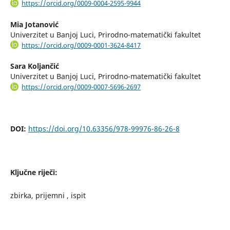
https://orcid.org/0009-0004-2595-9944
Mia Jotanović
Univerzitet u Banjoj Luci, Prirodno-matematički fakultet
https://orcid.org/0009-0001-3624-8417
Sara Koljančić
Univerzitet u Banjoj Luci, Prirodno-matematički fakultet
https://orcid.org/0009-0007-5696-2697
DOI:
https://doi.org/10.63356/978-99976-86-26-8
Ključne riječi:
zbirka, prijemni , ispit