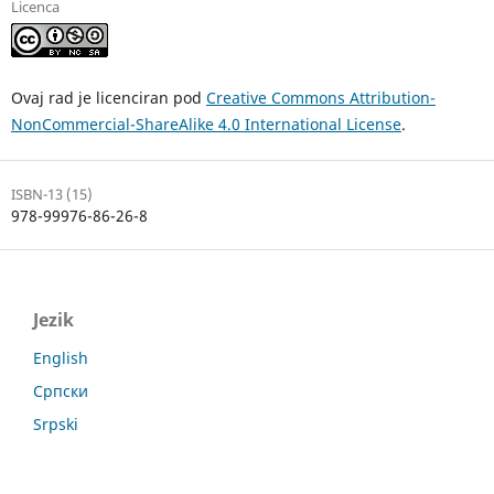
Licenca
Ovaj rad je licenciran pod
Creative Commons Attribution-
NonCommercial-ShareAlike 4.0 International License
.
ISBN-13 (15)
978-99976-86-26-8
Jezik
English
Српски
Srpski